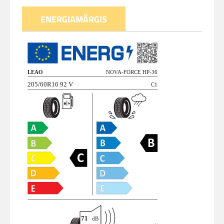
ENERGIAMÄRGIS